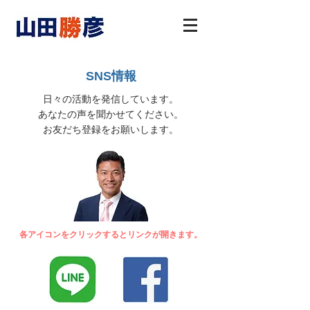
SNS情報
日々の活動を発信しています。
あなたの声を聞かせてください。
​お友だち登録をお願いします。
​各アイコンをクリックするとリンクが開きます。