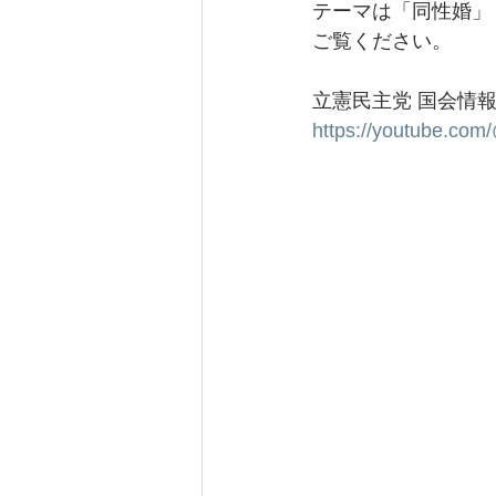
テーマは「同性婚」
ご覧ください。
立憲民主党 国会情
https://youtube.c