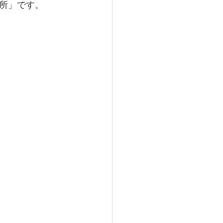
所」です。