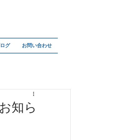
ログ
お問い合わせ
お知ら