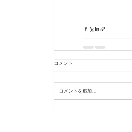
コメント
コメントを追加…