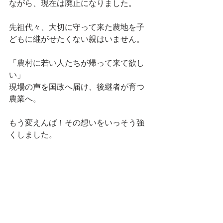
ながら、現在は廃止になりました。
先祖代々、大切に守って来た農地を子
どもに継がせたくない親はいません。
「農村に若い人たちが帰って来て欲し
い」
現場の声を国政へ届け、後継者が育つ
農業へ。
もう変えんば！その想いをいっそう強
くしました。