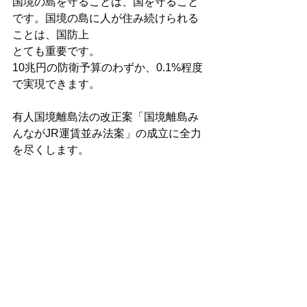
国境の島を守ることは、国を守ること
です。国境の島に人が住み続けられる
ことは、国防上
とても重要です。
10兆円の防衛予算のわずか、0.1%程度
で実現できます。
有人国境離島法の改正案「国境離島み
んながJR運賃並み法案」の成立に全力
を尽くします。