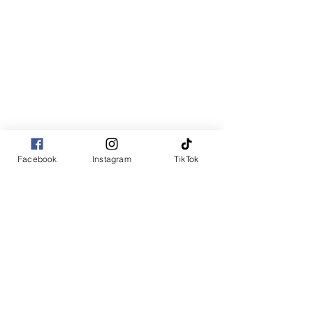
Facebook
Instagram
TikTok