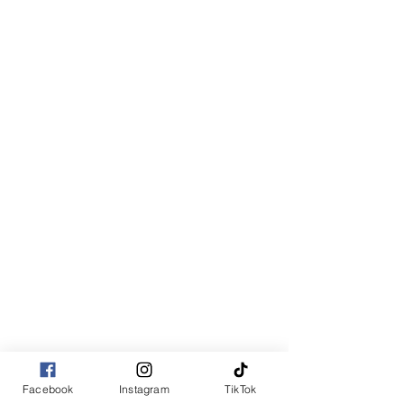
Facebook
Instagram
TikTok