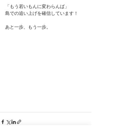
「もう若いもんに変わらんば」
島での追い上げを確信しています！
あと一歩、もう一歩。