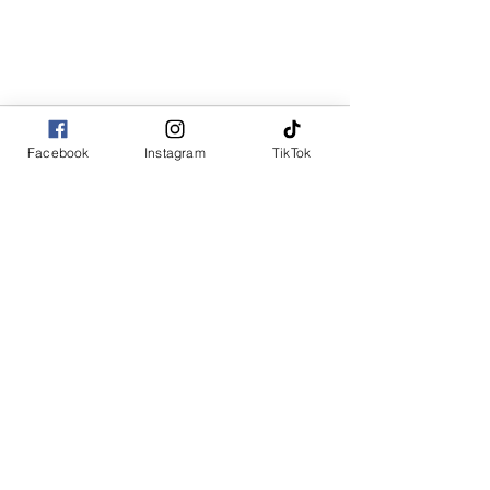
Facebook
Instagram
TikTok
コメント
コメントを追加…