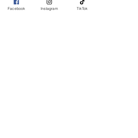
Facebook
Instagram
TikTok