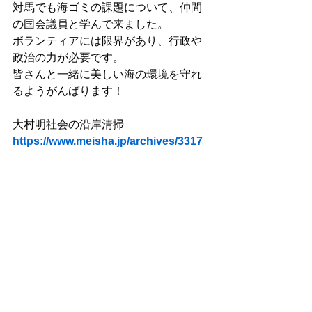
対馬でも海ゴミの課題について、仲間
の国会議員と学んで来ました。
ボランティアには限界があり、行政や
政治の力が必要です。
皆さんと一緒に美しい海の環境を守れ
るようがんばります！
大村明社会の沿岸清掃
https://www.meisha.jp/archives/3317