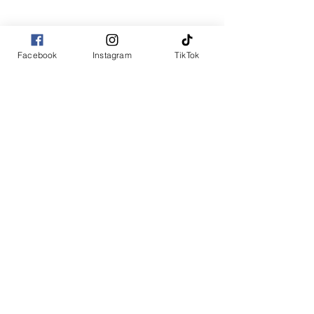
Facebook
Instagram
TikTok