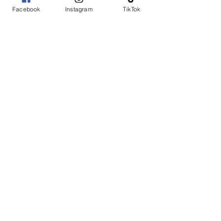
Facebook
Instagram
TikTok
コメント
コメントを追加…