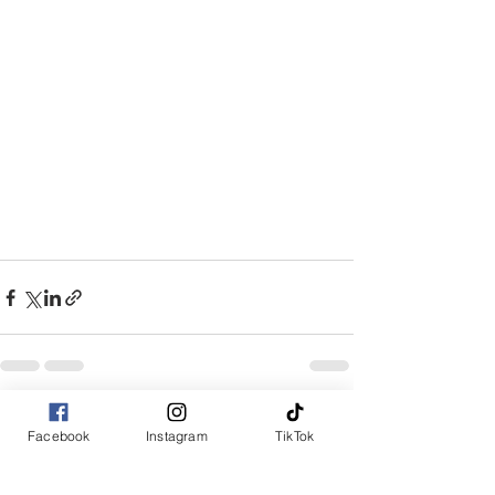
Facebook
Instagram
TikTok
コメント