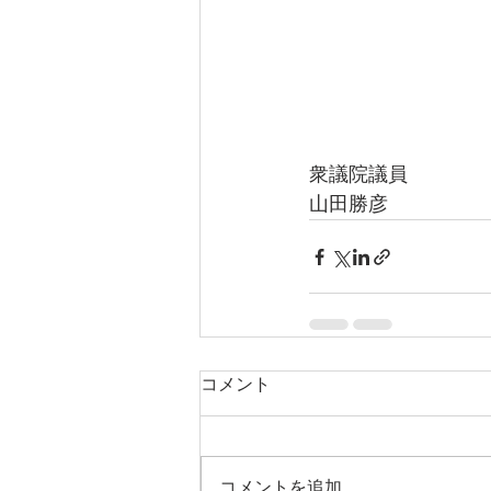
衆議院議員
山田勝彦
コメント
コメントを追加…