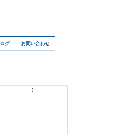
ログ
お問い合わせ