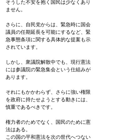
そうした不安を抱く国民は少なくあり
ません。
さらに、自民党からは、緊急時に国会
議員の任期延長を可能にするなど、緊
急事態条項に関する具体的な提案も示
されています。
しかし、衆議院解散中でも、現行憲法
には参議院の緊急集会という仕組みが
あります。
それにもかかわらず、さらに強い権限
を政府に持たせようとする動きには、
慎重であるべきです。
権力者のためでなく、国民のために憲
法はある。
この国の平和憲法を次の世代へつない