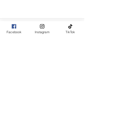
Facebook
Instagram
TikTok
コメント
コメントを追加…