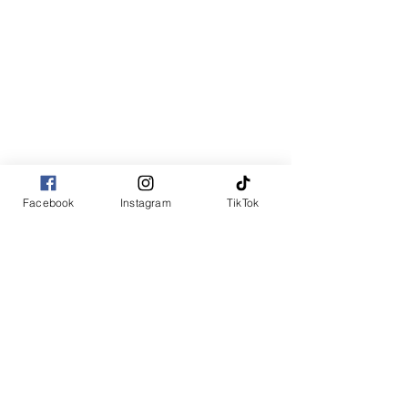
Facebook
Instagram
TikTok
コメント