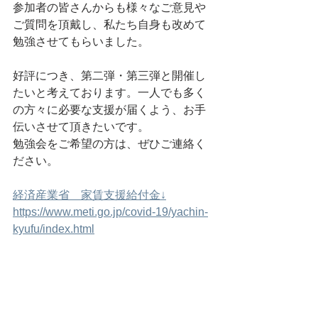
参加者の皆さんからも様々なご意見や
ご質問を頂戴し、私たち自身も改めて
勉強させてもらいました。
好評につき、第二弾・第三弾と開催し
たいと考えております。一人でも多く
の方々に必要な支援が届くよう、お手
伝いさせて頂きたいです。
勉強会をご希望の方は、ぜひご連絡く
ださい。
経済産業省　家賃支援給付金↓
https://www.meti.go.jp/covid-19/yachin-
kyufu/index.html