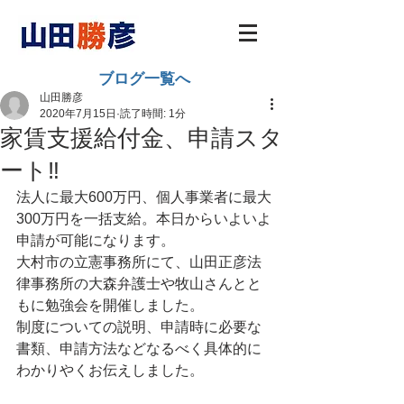
ブログ一覧へ
山田勝彦
2020年7月15日
読了時間: 1分
家賃支援給付金、申請スタ
ート‼️
法人に最大600万円、個人事業者に最大
300万円を一括支給。本日からいよいよ
申請が可能になります。
大村市の立憲事務所にて、山田正彦法
律事務所の大森弁護士や牧山さんとと
もに勉強会を開催しました。
制度についての説明、申請時に必要な
書類、申請方法などなるべく具体的に
わかりやくお伝えしました。