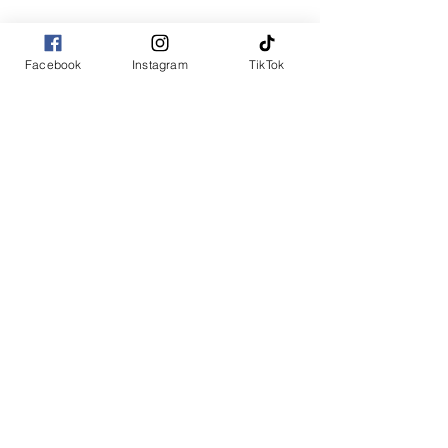
Facebook
Instagram
TikTok