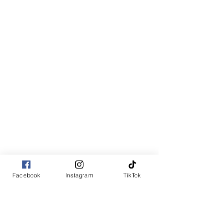
Facebook
Instagram
TikTok