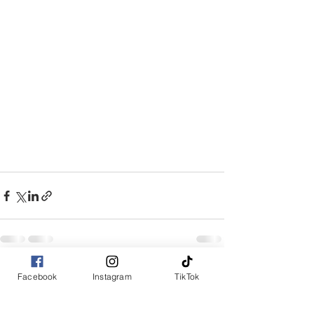
Facebook
Instagram
TikTok
コメント