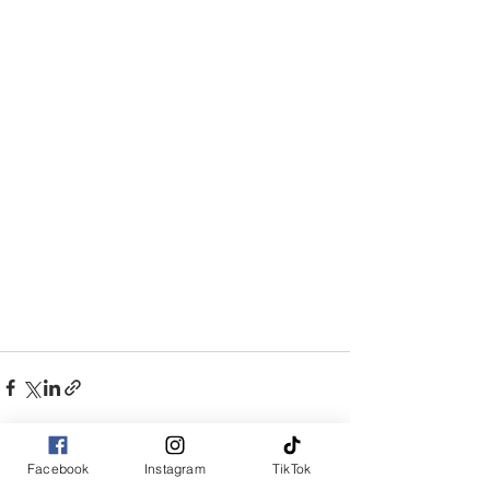
Facebook
Instagram
TikTok