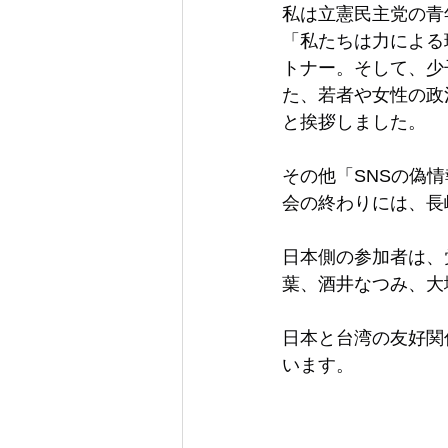
私は立憲民主党の青
「私たちは力による
トナー。そして、少
た、若者や女性の政
と挨拶しました。
その他「SNSの偽
会の終わりには、長
日本側の参加者は、
葉、酒井なつみ、大
日本と台湾の友好関
います。