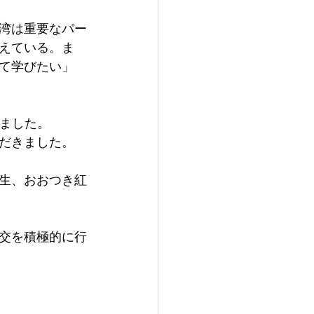
湾は重要なパー
えている。ま
て学びたい」
きました。
だきました。
生、おおつき紅
交を積極的に行