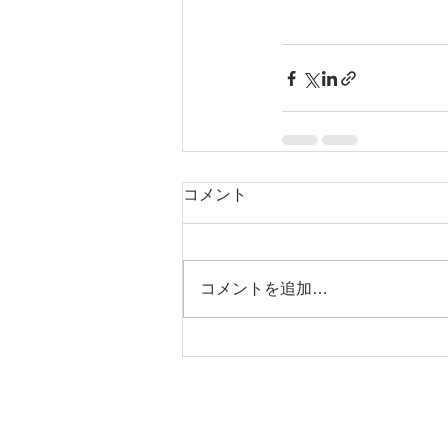
コメント
コメントを追加…