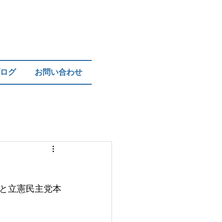
ログ
お問い合わせ
と立憲民主党本