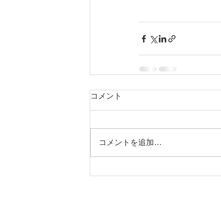
コメント
コメントを追加…