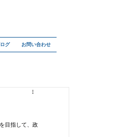
ログ
お問い合わせ
を目指して、政