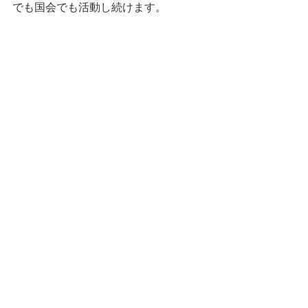
でも国会でも活動し続けます。