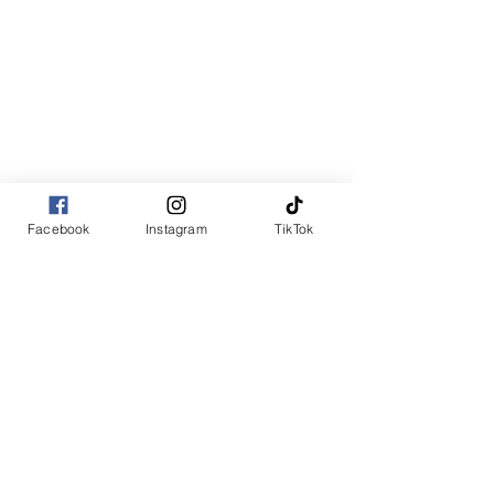
Facebook
Instagram
TikTok
コメント
コメントを追加…