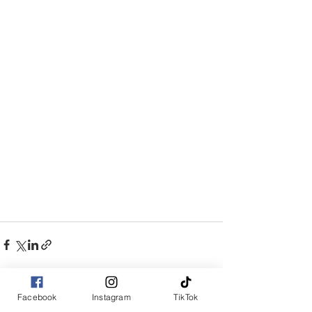
Facebook
Instagram
TikTok