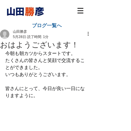
ブログ一覧へ
山田勝彦
5月28日
読了時間: 1分
おはようございます！
今朝も朝カツからスタートです。
たくさんの皆さんと笑顔で交流するこ
とができました。
いつもありがとうございます。
皆さんにとって、今日が良い一日にな
りますように。