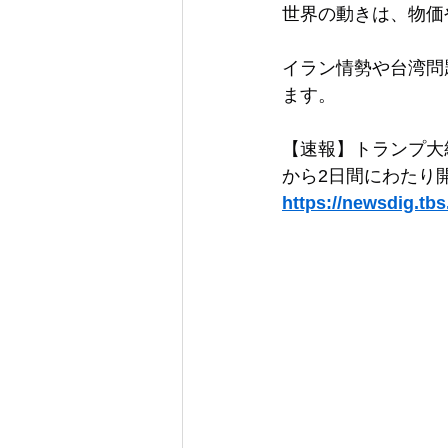
世界の動きは、物価
イラン情勢や台湾問
ます。
【速報】トランプ大
から2日間にわたり
https://newsdig.tbs