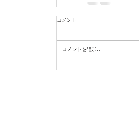
コメント
コメントを追加…