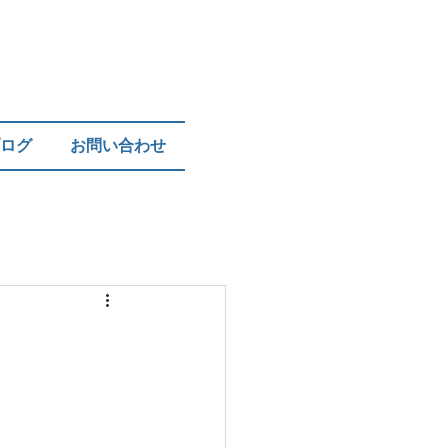
ログ
お問い合わせ