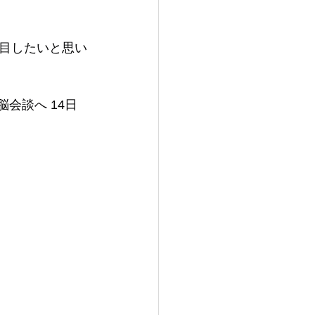
目したいと思い
会談へ 14日