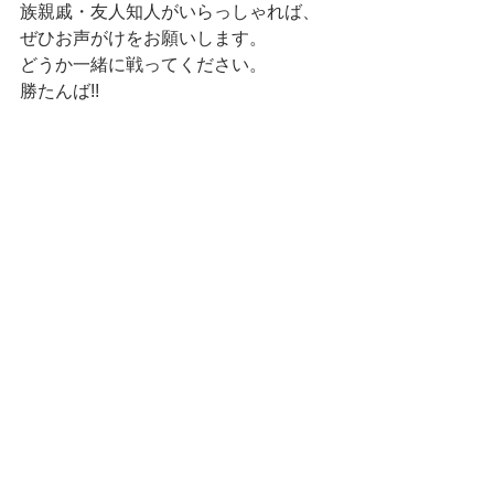
族親戚・友人知人がいらっしゃれば、
ぜひお声がけをお願いします。
どうか一緒に戦ってください。
勝たんば!!