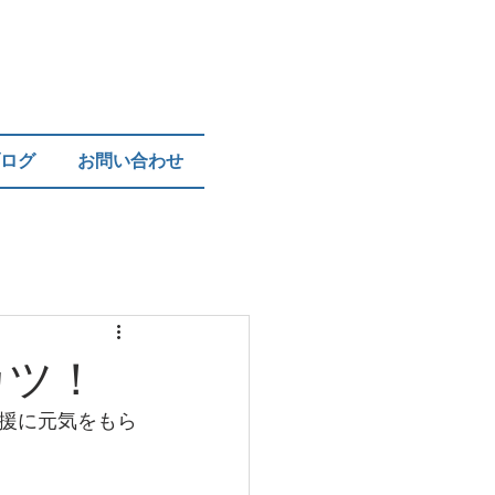
ログ
お問い合わせ
カツ！
援に元気をもら