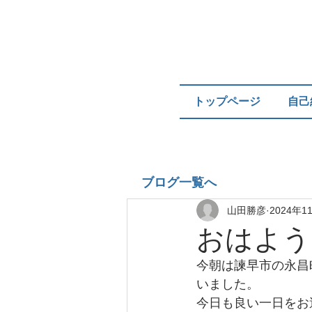
トップページ
自己
ブログ一覧へ
山田勝彦
2024年1
おはよう
今朝は諫早市の永昌
いました。
今日も良い一日をお