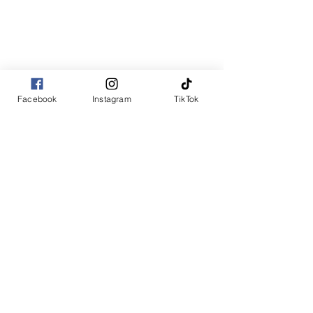
Facebook
Instagram
TikTok