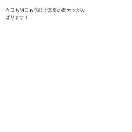
今日も明日も壱岐で真夏の島カツがん
ばります！