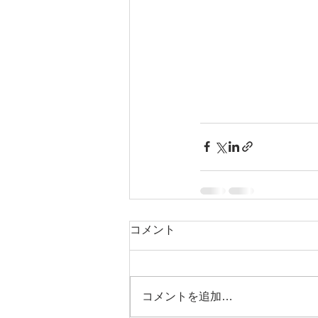
コメント
コメントを追加…