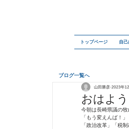
トップページ
自己
ブログ一覧へ
山田勝彦
2023年1
おはよう
今朝は長崎県議の牧
「もう変えんば！」
「政治改革」「税制