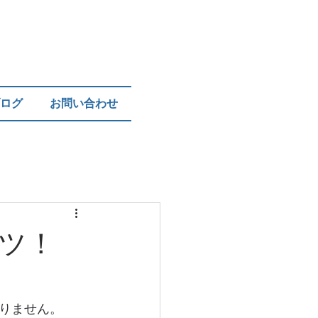
ログ
お問い合わせ
ツ！
りません。