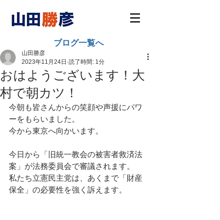
ブログ一覧へ
山田勝彦
2023年11月24日
読了時間: 1分
おはようございます！大
村で朝カツ！
今朝も皆さんからの笑顔や声援にパワ
ーをもらいました。
今から東京へ向かいます。
今日から「旧統一教会の被害者救済法
案」が法務委員会で審議されます。
私たち立憲民主党は、あくまで「財産
保全」の必要性を強く訴えます。