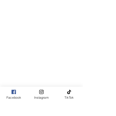
Facebook
Instagram
TikTok