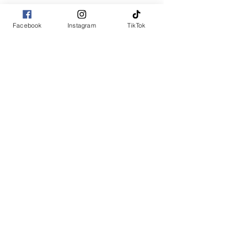
Facebook
Instagram
TikTok