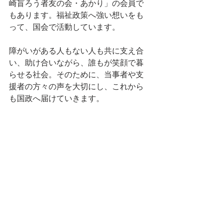
崎盲ろう者友の会・あかり」の会員で
もあります。福祉政策へ強い想いをも
って、国会で活動しています。
障がいがある人もない人も共に支え合
い、助け合いながら、誰もが笑顔で暮
らせる社会。そのために、当事者や支
援者の方々の声を大切にし、これから
も国政へ届けていきます。